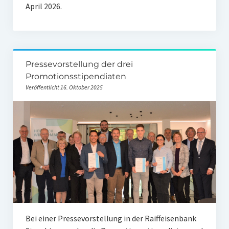
April 2026.
Pressevorstellung der drei
Promotionsstipendiaten
Veröffentlicht 16. Oktober 2025
Bei einer Pressevorstellung in der Raiffeisenbank