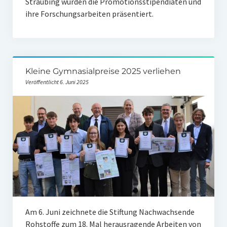
Straubing wurden die Promotionsstipendiaten und
ihre Forschungsarbeiten präsentiert.
Kleine Gymnasialpreise 2025 verliehen
Veröffentlicht 6. Juni 2025
Am 6. Juni zeichnete die Stiftung Nachwachsende
Rohstoffe zum 18. Mal herausragende Arbeiten von