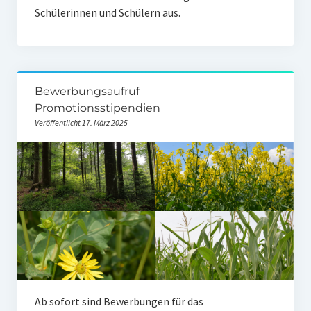
Schülerinnen und Schülern aus.
Bewerbungsaufruf
Promotionsstipendien
Veröffentlicht 17. März 2025
Ab sofort sind Bewerbungen für das