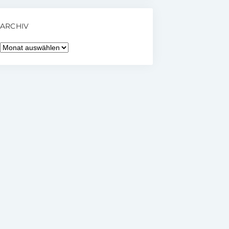
ARCHIV
Archiv