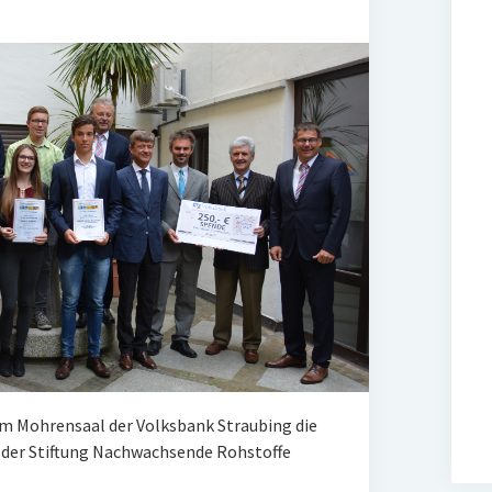
 im Mohrensaal der Volksbank Straubing die
 der Stiftung Nachwachsende Rohstoffe