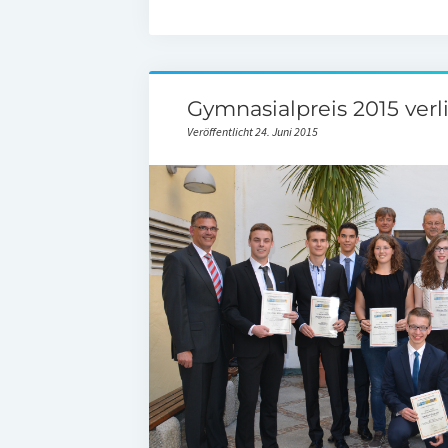
Gymnasialpreis 2015 ver
Veröffentlicht 24. Juni 2015