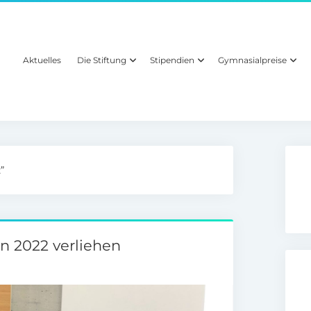
Aktuelles
Die Stiftung
Stipendien
Gymnasialpreise
”
n 2022 verliehen