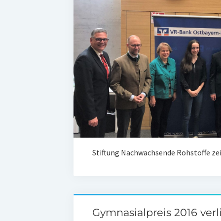
Stiftung Nachwachsende Rohstoffe zei
Gymnasialpreis 2016 ver