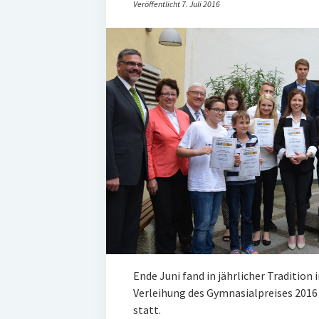
Veröffentlicht 7. Juli 2016
Ende Juni fand in jährlicher Tradition
Verleihung des Gymnasialpreises 2016
statt.