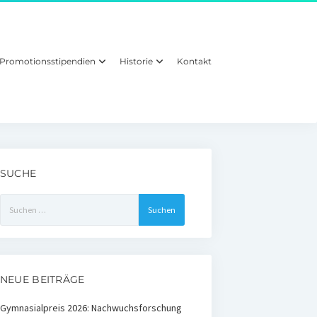
Promotionsstipendien
Historie
Kontakt
SUCHE
Suchen
nach:
NEUE BEITRÄGE
Gymnasialpreis 2026: Nachwuchsforschung