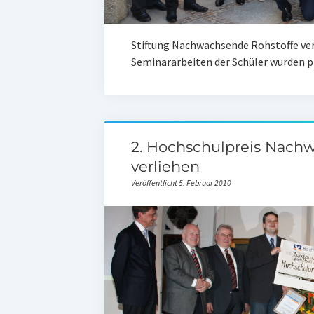
Stiftung Nachwachsende Rohstoffe ver
Seminararbeiten der Schüler wurden p
2. Hochschulpreis Nach
verliehen
Veröffentlicht 5. Februar 2010