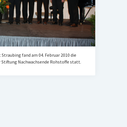
 Straubing fand am 04. Februar 2010 die
r Stiftung Nachwachsende Rohstoffe statt.