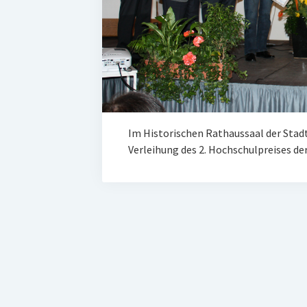
Im Historischen Rathaussaal der Stadt
Verleihung des 2. Hochschulpreises de