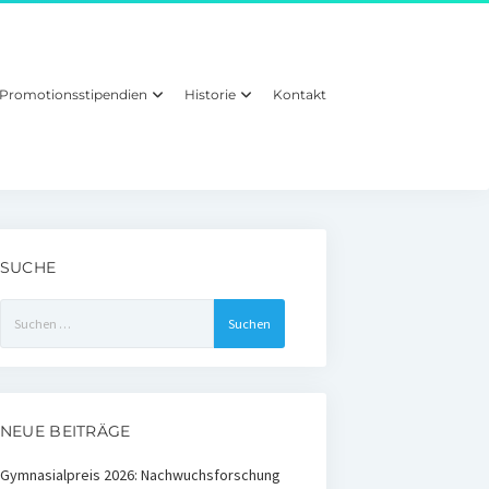
Promotionsstipendien
Historie
Kontakt
SUCHE
Suchen
nach:
NEUE BEITRÄGE
Gymnasialpreis 2026: Nachwuchsforschung