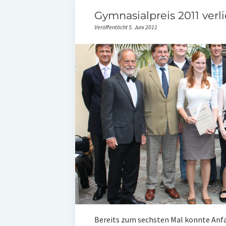
Gymnasialpreis 2011 verl
Veröffentlicht 5. Juni 2011
Bereits zum sechsten Mal konnte Anfa