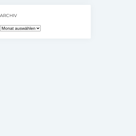
ARCHIV
Archiv