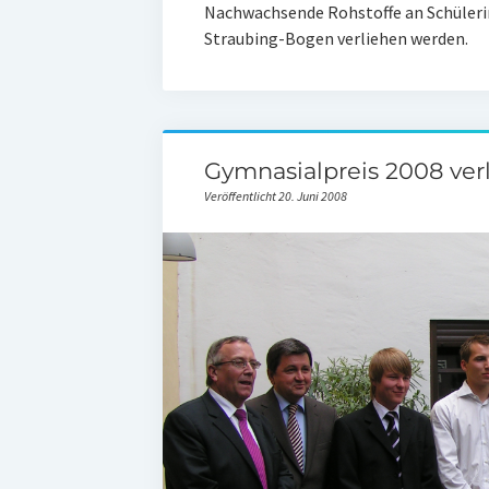
Nachwachsende Rohstoffe an Schüleri
Straubing-Bogen verliehen werden.
Gymnasialpreis 2008 ver
Veröffentlicht 20. Juni 2008