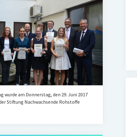
g wurde am Donnerstag, den 29. Juni 2017
der Stiftung Nachwachsende Rohstoffe