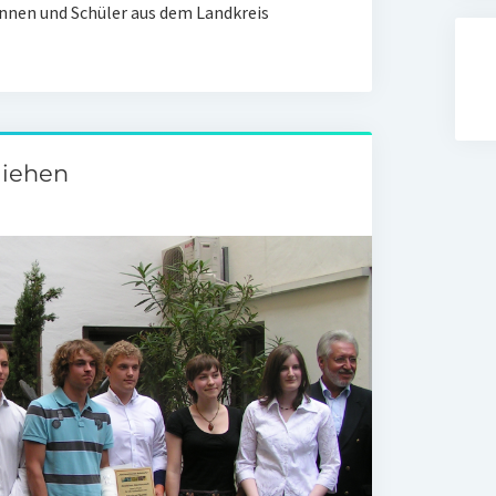
nnen und Schüler aus dem Landkreis
liehen