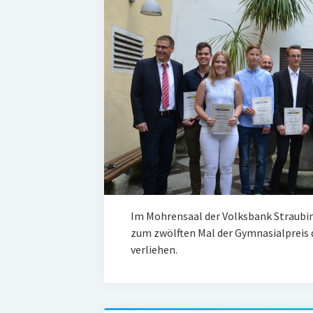
Im Mohrensaal der Volksbank Straubin
zum zwölften Mal der Gymnasialpreis 
verliehen.