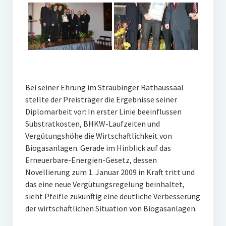
Bei seiner Ehrung im Straubinger Rathaussaal
stellte der Preisträger die Ergebnisse seiner
Diplomarbeit vor: In erster Linie beeinflussen
Substratkosten, BHKW-Laufzeiten und
Vergütungshöhe die Wirtschaftlichkeit von
Biogasanlagen. Gerade im Hinblick auf das
Erneuerbare-Energien-Gesetz, dessen
Novellierung zum 1. Januar 2009 in Kraft tritt und
das eine neue Vergütungsregelung beinhaltet,
sieht Pfeifle zukünftig eine deutliche Verbesserung
der wirtschaftlichen Situation von Biogasanlagen.