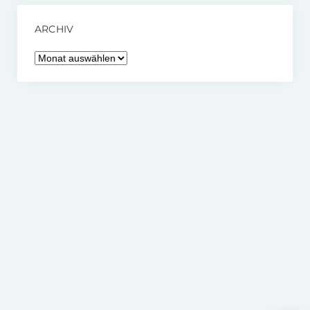
ARCHIV
Archiv