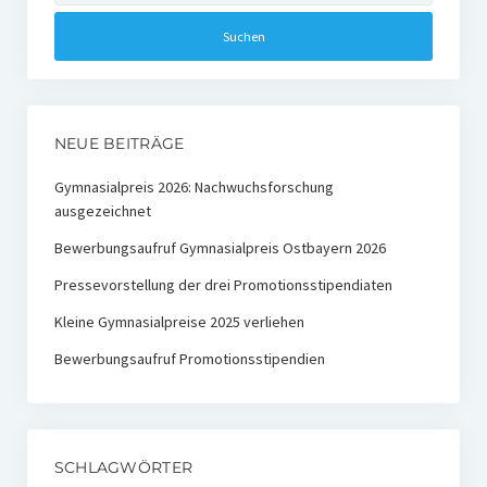
NEUE BEITRÄGE
Gymnasialpreis 2026: Nachwuchsforschung
ausgezeichnet
Bewerbungsaufruf Gymnasialpreis Ostbayern 2026
Pressevorstellung der drei Promotionsstipendiaten
Kleine Gymnasialpreise 2025 verliehen
Bewerbungsaufruf Promotionsstipendien
SCHLAGWÖRTER