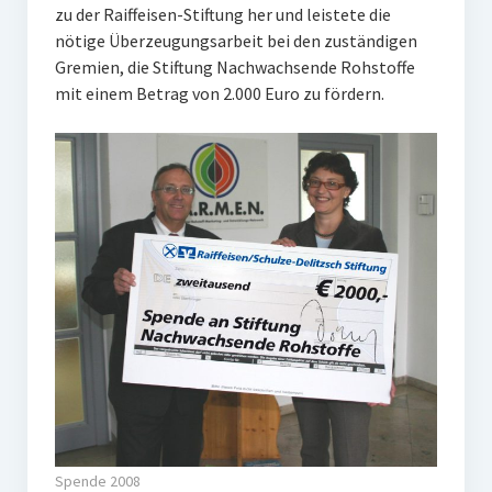
zu der Raiffeisen-Stiftung her und leistete die
nötige Überzeugungsarbeit bei den zuständigen
Gremien, die Stiftung Nachwachsende Rohstoffe
mit einem Betrag von 2.000 Euro zu fördern.
Spende 2008