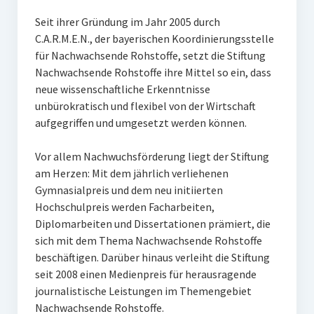
Seit ihrer Gründung im Jahr 2005 durch
C.A.R.M.E.N., der bayerischen Koordinierungsstelle
für Nachwachsende Rohstoffe, setzt die Stiftung
Nachwachsende Rohstoffe ihre Mittel so ein, dass
neue wissenschaftliche Erkenntnisse
unbürokratisch und flexibel von der Wirtschaft
aufgegriffen und umgesetzt werden können.
Vor allem Nachwuchsförderung liegt der Stiftung
am Herzen: Mit dem jährlich verliehenen
Gymnasialpreis und dem neu initiierten
Hochschulpreis werden Facharbeiten,
Diplomarbeiten und Dissertationen prämiert, die
sich mit dem Thema Nachwachsende Rohstoffe
beschäftigen. Darüber hinaus verleiht die Stiftung
seit 2008 einen Medienpreis für herausragende
journalistische Leistungen im Themengebiet
Nachwachsende Rohstoffe.