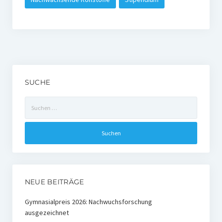
SUCHE
Suchen
nach:
NEUE BEITRÄGE
Gymnasialpreis 2026: Nachwuchsforschung
ausgezeichnet