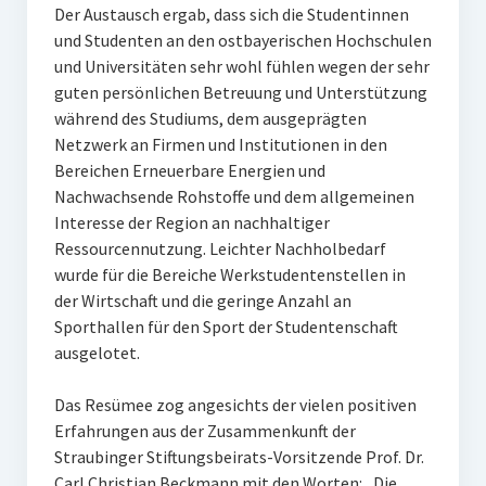
Der Austausch ergab, dass sich die Studentinnen
und Studenten an den ostbayerischen Hochschulen
und Universitäten sehr wohl fühlen wegen der sehr
guten persönlichen Betreuung und Unterstützung
während des Studiums, dem ausgeprägten
Netzwerk an Firmen und Institutionen in den
Bereichen Erneuerbare Energien und
Nachwachsende Rohstoffe und dem allgemeinen
Interesse der Region an nachhaltiger
Ressourcennutzung. Leichter Nachholbedarf
wurde für die Bereiche Werkstudentenstellen in
der Wirtschaft und die geringe Anzahl an
Sporthallen für den Sport der Studentenschaft
ausgelotet.
Das Resümee zog angesichts der vielen positiven
Erfahrungen aus der Zusammenkunft der
Straubinger Stiftungsbeirats-Vorsitzende Prof. Dr.
Carl Christian Beckmann mit den Worten: „Die