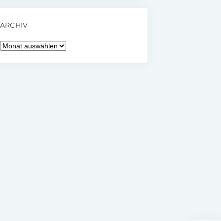
ARCHIV
Archiv