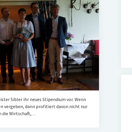
ister Sibler ihr neues Stipendium vor. Wenn
 vergeben, dann profitiert davon nicht nur
h die Wirtschaft,…