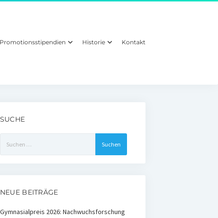
Promotionsstipendien
Historie
Kontakt
SUCHE
Suchen
nach:
NEUE BEITRÄGE
Gymnasialpreis 2026: Nachwuchsforschung