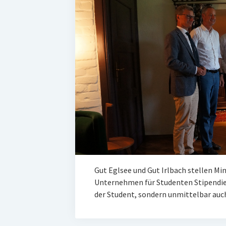
Gut Eglsee und Gut Irlbach stellen Min
Unternehmen für Studenten Stipendien
der Student, sondern unmittelbar auc