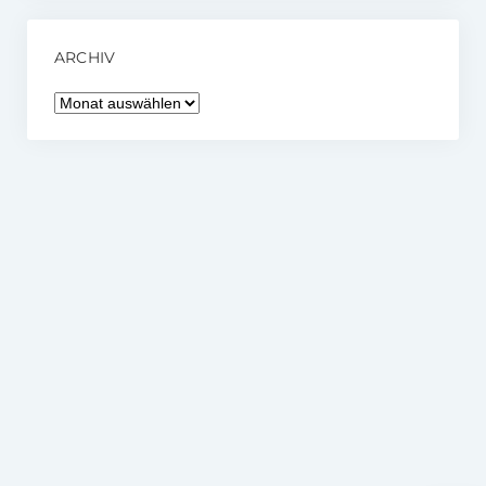
ARCHIV
Archiv