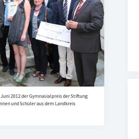
Juni 2012 der Gymnasialpreis der Stiftung
nnen und Schüler aus dem Landkreis