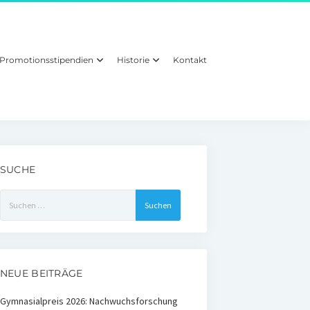
Promotionsstipendien
Historie
Kontakt
SUCHE
Suchen
nach:
NEUE BEITRÄGE
Gymnasialpreis 2026: Nachwuchsforschung