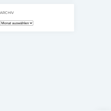
ARCHIV
Archiv