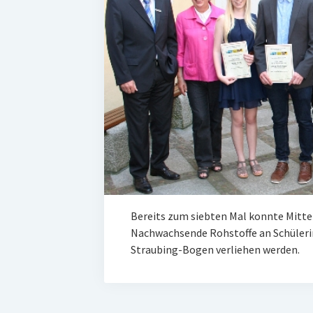
Bereits zum siebten Mal konnte Mitte 
Nachwachsende Rohstoffe an Schüleri
Straubing-Bogen verliehen werden.