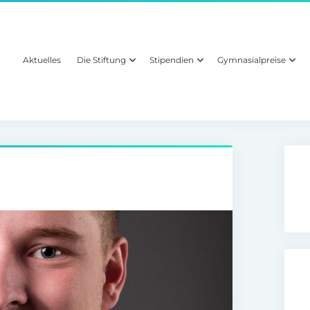
Aktuelles
Die Stiftung
Stipendien
Gymnasialpreise