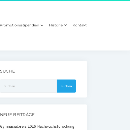
Promotionsstipendien
Historie
Kontakt
SUCHE
Suchen
nach:
NEUE BEITRÄGE
Gymnasialpreis 2026: Nachwuchsforschung