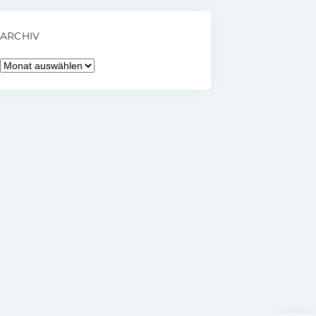
ARCHIV
Archiv