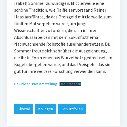
Isabell Sommer zu würdigen. Mittlerweile eine
schöne Tradition, wie Raiffeisenvorstand Rainer
Haas ausführte, da das Preisgeld mittlerweile zum
fünften Mal vergeben wurde, um junge
Wissenschaftler zu fördern, die sich in ihren
Abschlussarbeiten mit dem Zukunftsthema
Nachwachsende Rohstoffe auseinandersetzen. Dr.
Sommer freute sich sehr über die Auszeichnung,
die ihr in Form einer aus Wurzelholz gedrechselten
Kugel übergeben wurde, und das Preisgeld, das sie
gut für ihre weitere Forschung verwenden kann.
Download: Pressemitteilung
Herunterladen
Glyoxal
Kollagen
Schutzfolien