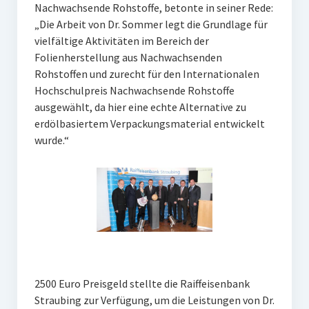
Nachwachsende Rohstoffe, betonte in seiner Rede:
„Die Arbeit von Dr. Sommer legt die Grundlage für
vielfältige Aktivitäten im Bereich der
Folienherstellung aus Nachwachsenden
Rohstoffen und zurecht für den Internationalen
Hochschulpreis Nachwachsende Rohstoffe
ausgewählt, da hier eine echte Alternative zu
erdölbasiertem Verpackungsmaterial entwickelt
wurde.“
2500 Euro Preisgeld stellte die Raiffeisenbank
Straubing zur Verfügung, um die Leistungen von Dr.