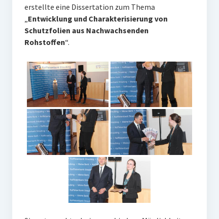
erstellte eine Dissertation zum Thema
„
Entwicklung und Charakterisierung von
Schutzfolien aus Nachwachsenden
Rohstoffen
“.