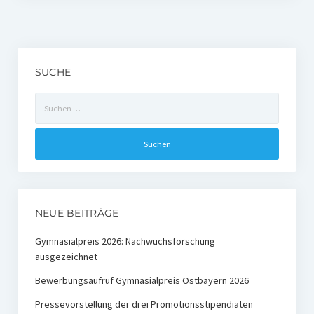
SUCHE
Suchen
nach:
NEUE BEITRÄGE
Gymnasialpreis 2026: Nachwuchsforschung
ausgezeichnet
Bewerbungsaufruf Gymnasialpreis Ostbayern 2026
Pressevorstellung der drei Promotionsstipendiaten