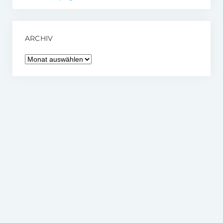
ARCHIV
Archiv