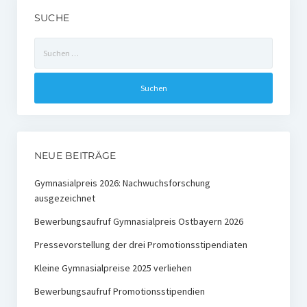
SUCHE
Suchen
nach:
NEUE BEITRÄGE
Gymnasialpreis 2026: Nachwuchsforschung
ausgezeichnet
Bewerbungsaufruf Gymnasialpreis Ostbayern 2026
Pressevorstellung der drei Promotionsstipendiaten
Kleine Gymnasialpreise 2025 verliehen
Bewerbungsaufruf Promotionsstipendien