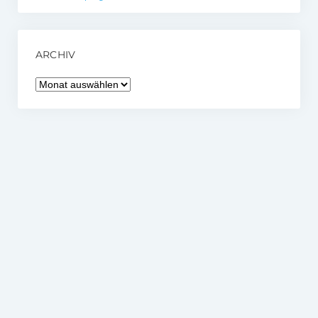
ARCHIV
Archiv