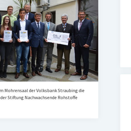
 im Mohrensaal der Volksbank Straubing die
 der Stiftung Nachwachsende Rohstoffe