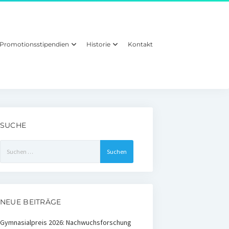
Promotionsstipendien
Historie
Kontakt
SUCHE
Suchen
nach:
NEUE BEITRÄGE
Gymnasialpreis 2026: Nachwuchsforschung