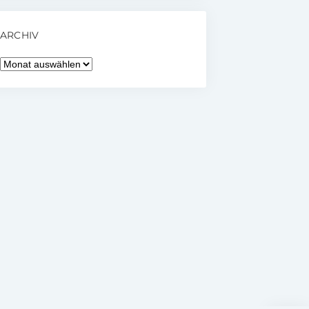
ARCHIV
Archiv