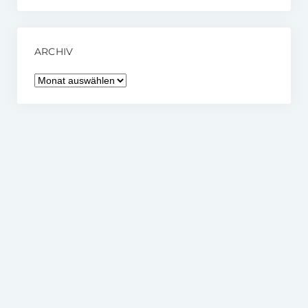
ARCHIV
Archiv