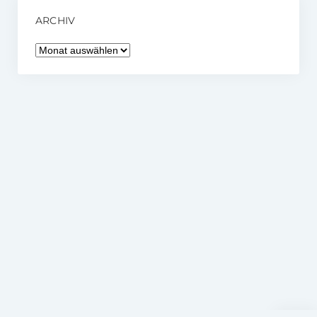
ARCHIV
Archiv