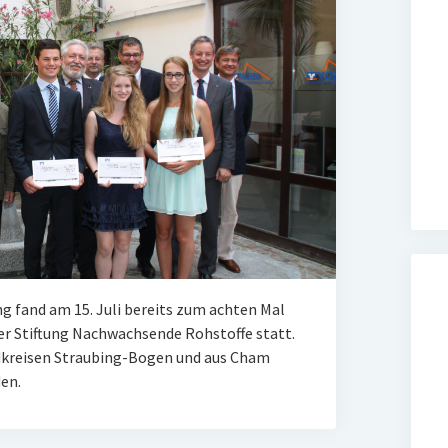
g fand am 15. Juli bereits zum achten Mal
er Stiftung Nachwachsende Rohstoffe statt.
ndkreisen Straubing-Bogen und aus Cham
en.