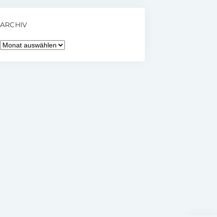
ARCHIV
Archiv