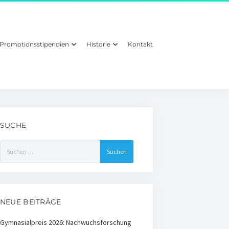
Promotionsstipendien
Historie
Kontakt
SUCHE
Suchen
nach:
NEUE BEITRÄGE
Gymnasialpreis 2026: Nachwuchsforschung