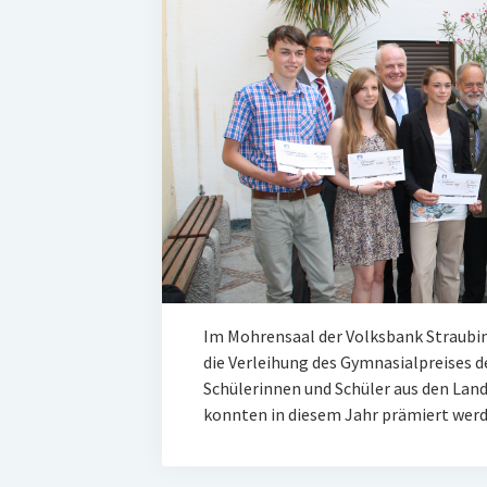
Im Mohrensaal der Volksbank Straubin
die Verleihung des Gymnasialpreises d
Schülerinnen und Schüler aus den La
konnten in diesem Jahr prämiert werd