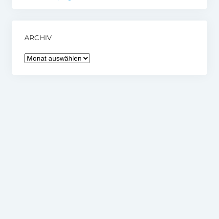
ARCHIV
Archiv